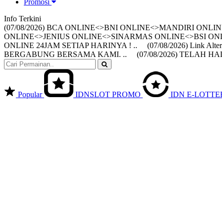
Promosi
Info Terkini
(07/08/2026)
BCA ONLINE<>BNI ONLINE<>MANDIRI ONLI
ONLINE<>JENIUS ONLINE<>SINARMAS ONLINE<>BSI O
ONLINE 24JAM SETIAP HARINYA ! ..
(07/08/2026)
Link Alte
BERGABUNG BERSAMA KAMI. ..
(07/08/2026)
TELAH HA
Popular
IDNSLOT
PROMO
IDN E-LOTTE