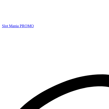
Slot Mania
PROMO